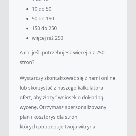
10 do 50
50 do 150
150 do 250
więcej niż 250
A co, jeśli potrzebujesz więcej niż 250
stron?
Wystarczy skontaktować się z nami online
lub skorzystać z naszego kalkulatora
ofert, aby złożyć wniosek o dokładną
wycenę. Otrzymasz spersonalizowany
plan i kosztorys dla stron,
których potrzebuje twoja witryna.