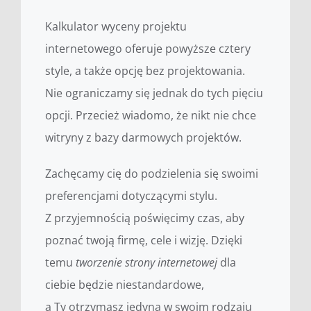
Kalkulator wyceny projektu
internetowego oferuje powyższe cztery
style, a także opcję bez projektowania.
Nie ograniczamy się jednak do tych pięciu
opcji. Przecież wiadomo, że nikt nie chce
witryny z bazy darmowych projektów.
Zachęcamy cię do podzielenia się swoimi
preferencjami dotyczącymi stylu.
Z przyjemnością poświęcimy czas, aby
poznać twoją firmę, cele i wizję. Dzięki
temu
tworzenie strony internetowej
dla
ciebie będzie niestandardowe,
a Ty otrzymasz jedyną w swoim rodzaju