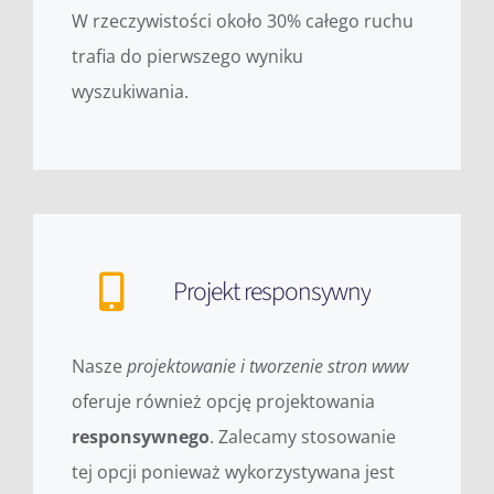
W rzeczywistości około 30% całego ruchu
trafia do pierwszego wyniku
wyszukiwania.
Projekt responsywny
Nasze
projektowanie i tworzenie stron www
oferuje również opcję projektowania
responsywnego
. Zalecamy stosowanie
tej opcji ponieważ wykorzystywana jest