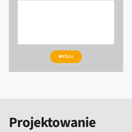
Projektowanie