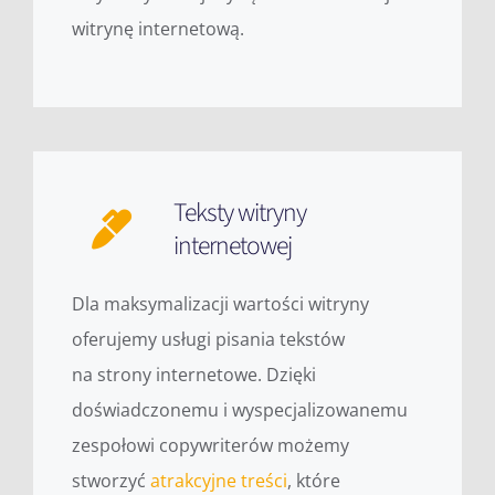
witrynę internetową.
Teksty witryny
internetowej
Dla maksymalizacji wartości witryny
oferujemy usługi pisania tekstów
na strony internetowe. Dzięki
doświadczonemu i wyspecjalizowanemu
zespołowi copywriterów możemy
stworzyć
atrakcyjne treści
, które