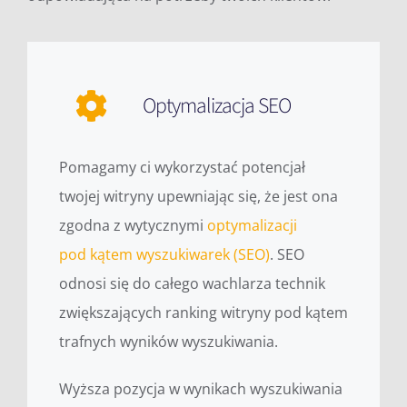
Optymalizacja SEO
Pomagamy ci wykorzystać potencjał
twojej witryny upewniając się, że jest ona
zgodna z wytycznymi
optymalizacji
pod kątem wyszukiwarek (SEO)
. SEO
odnosi się do całego wachlarza technik
zwiększających ranking witryny pod kątem
trafnych wyników wyszukiwania.
Wyższa pozycja w wynikach wyszukiwania