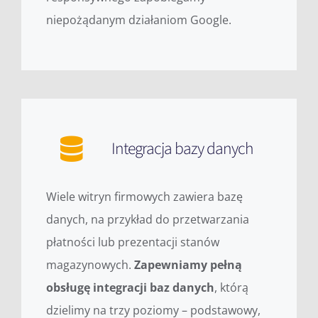
niepożądanym działaniom Google.
Integracja bazy danych
Wiele witryn firmowych zawiera bazę
danych, na przykład do przetwarzania
płatności lub prezentacji stanów
magazynowych.
Zapewniamy pełną
obsługę integracji baz danych
, którą
dzielimy na trzy poziomy – podstawowy,