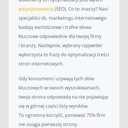
pozycjonowania
(SEO). Co to znaczy? Nasi
specjaliści ds. marketingu internetowego
badają wartościowe i trafne słowa
kluczowe odpowiednie dla twojej firmy
i branży. Następnie, wybrany
copywriter
wykorzysta te frazy do optymalizacji treści
stron internetowych.
Gdy konsumenci używają tych słów
kluczowych w swoich wyszukiwaniach,
twoja strona odpowiada na nie pojawiając
się w górnej części listy wyników.
To ogromna korzyść, ponieważ 75% firm
nie osiąga pierwszej strony.