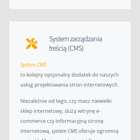
System zarządzania
treścią (CMS)
System CMS
to kolejny opcjonalny dodatek do naszych
usług projektowania stron internetowych.
Niezależnie od tego, czy masz niewielki
sklep internetowy, dużą witrynę e-
commerce czy informacyjną stronę
internetową,
system CMS
oferuje ogromną