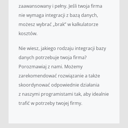
zaawansowany i pełny. Jeśli twoja firma
nie wymaga integracji z bazą danych,
możesz wybrać „brak” w kalkulatorze
kosztów.
Nie wiesz, jakiego rodzaju integracji bazy
danych potrzebuje twoja firma?
Porozmawiaj z nami. Możemy
zarekomendować rozwiązanie a także
skoordynować odpowiednie działania
z naszymi programistami tak, aby idealnie
trafić w potrzeby twojej firmy.