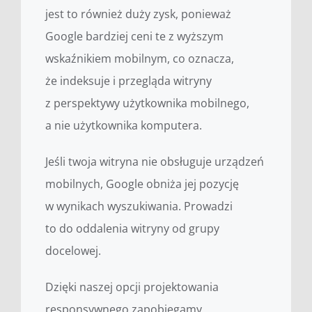
jest to również duży zysk, ponieważ
Google bardziej ceni te z wyższym
wskaźnikiem mobilnym, co oznacza,
że indeksuje i przegląda witryny
z perspektywy użytkownika mobilnego,
a nie użytkownika komputera.
Jeśli twoja witryna nie obsługuje urządzeń
mobilnych, Google obniża jej pozycję
w wynikach wyszukiwania. Prowadzi
to do oddalenia witryny od grupy
docelowej.
Dzięki naszej opcji projektowania
responsywnego zapobiegamy