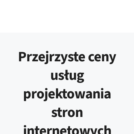
Przejrzyste ceny
usług
projektowania
stron
internetowych