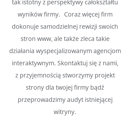
tak istotny z perspektywy całokształtu
wyników firmy. Coraz więcej firm
dokonuje samodzielnej rewizji swoich
stron www, ale także zleca takie
działania wyspecjalizowanym agencjom
interaktywnym. Skontaktuj się z nami,
z przyjemnością stworzymy projekt
strony dla twojej firmy bądź
przeprowadzimy audyt istniejącej
witryny.