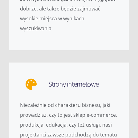
dobrze, ale także będzie zajmować
wysokie miejsca w wynikach
wyszukiwania.
Strony internetowe
Niezależnie od charakteru biznesu, jaki
prowadzisz, czy to jest sklep e-commerce,
produkcja, edukacja, czy też usługi, nasi
projektanci zawsze podchodzą do tematu