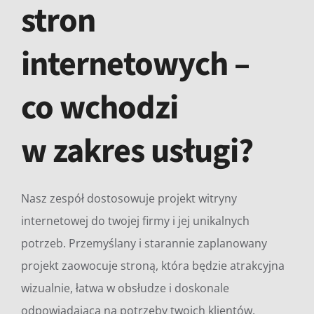
stron
internetowych –
co wchodzi
w zakres usługi?
Nasz zespół dostosowuje projekt witryny
internetowej do twojej firmy i jej unikalnych
potrzeb. Przemyślany i starannie zaplanowany
projekt zaowocuje stroną, która będzie atrakcyjna
wizualnie, łatwa w obsłudze i doskonale
odpowiadająca na potrzeby twoich klientów.