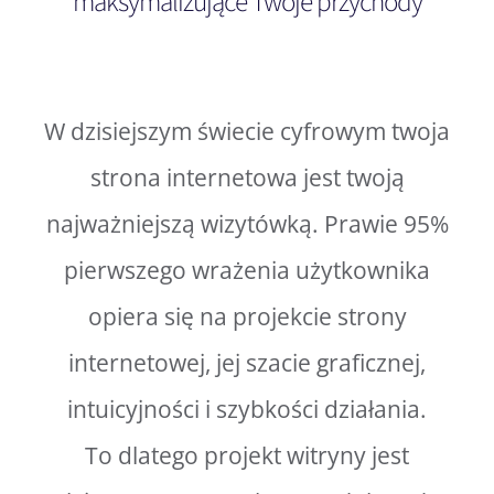
maksymalizujące Twoje przychody
W dzisiejszym świecie cyfrowym twoja
strona internetowa jest twoją
najważniejszą wizytówką. Prawie 95%
pierwszego wrażenia użytkownika
opiera się na projekcie strony
internetowej, jej szacie graficznej,
intuicyjności i szybkości działania.
To dlatego projekt witryny jest