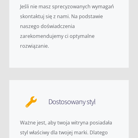
Jeśli nie masz sprecyzowanych wymagań
skontaktuj się z nami. Na podstawie
naszego doświadczenia
zarekomendujemy ci optymalne
rozwiązanie.
Dostosowany styl
Ważne jest, aby twoja witryna posiadała
styl właściwy dla twojej marki. Dlatego