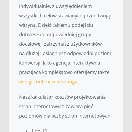
indywidualnie, z uwzględnieniem
wszystkich celów stawianych przed twoją
witryną. Dzięki takiemu podejściu
dotrzesz do odpowiedniej grupy
docelowej, zatrzymasz użytkowników
na dłużej i osiągniesz odpowiedni poziom
konwersji. Jako agencja interaktywna
pracująca kompleksowo oferujemy także
usługi content marketingu
.
Nasz kalkulator kosztów projektowania
stron internetowych zawiera pięć
poziomów dla liczby stron internetowych:
1 do 10