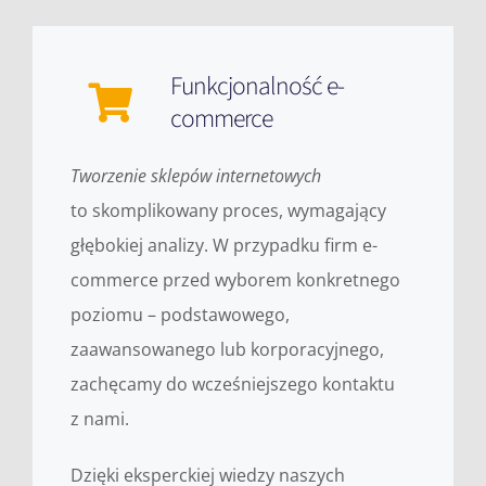
Funkcjonalność e-
commerce
Tworzenie sklepów internetowych
to skomplikowany proces, wymagający
głębokiej analizy. W przypadku firm e-
commerce przed wyborem konkretnego
poziomu – podstawowego,
zaawansowanego lub korporacyjnego,
zachęcamy do wcześniejszego kontaktu
z nami.
Dzięki eksperckiej wiedzy naszych