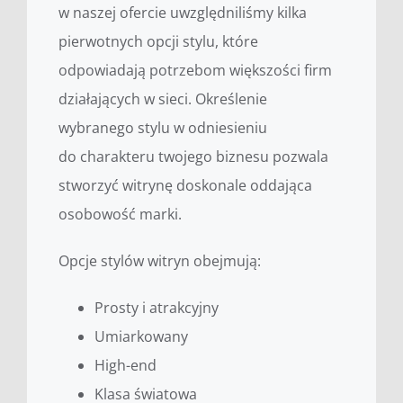
w naszej ofercie uwzględniliśmy kilka
pierwotnych opcji stylu, które
odpowiadają potrzebom większości firm
działających w sieci. Określenie
wybranego stylu w odniesieniu
do charakteru twojego biznesu pozwala
stworzyć witrynę doskonale oddająca
osobowość marki.
Opcje stylów witryn obejmują:
Prosty i atrakcyjny
Umiarkowany
High-end
Klasa światowa