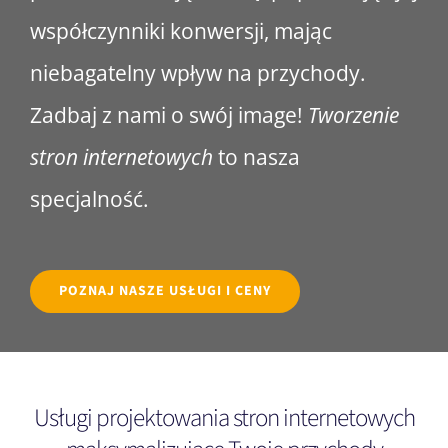
współczynniki konwersji, mając
niebagatelny wpływ na przychody.
Zadbaj z nami o swój image!
Tworzenie
stron internetowych
to nasza
specjalność.
POZNAJ NASZE USŁUGI I CENY
Usługi projektowania stron internetowych