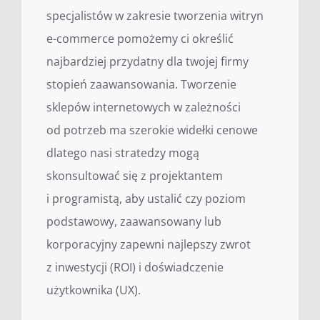
specjalistów w zakresie tworzenia witryn
e-commerce pomożemy ci określić
najbardziej przydatny dla twojej firmy
stopień zaawansowania. Tworzenie
sklepów internetowych w zależności
od potrzeb ma szerokie widełki cenowe
dlatego nasi stratedzy mogą
skonsultować się z projektantem
i programistą, aby ustalić czy poziom
podstawowy, zaawansowany lub
korporacyjny zapewni najlepszy zwrot
z inwestycji (ROI) i doświadczenie
użytkownika (UX).