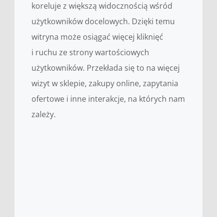
koreluje z większą widocznością wśród
użytkowników docelowych. Dzięki temu
witryna może osiągać więcej kliknięć
i ruchu ze strony wartościowych
użytkowników. Przekłada się to na więcej
wizyt w sklepie, zakupy online, zapytania
ofertowe i inne interakcje, na których nam
zależy.